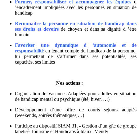
Former, responsabiliser et accompagner les équipes
d
’encadrement impliquées avec les personnes en situation de
handicap
Reconnaitre la personne en situation de handicap dans
ses droits et devoirs
de citoyen et dans sa dignité d ’être
humain
Favoriser une dynamique d ’autonomie et de
responsabilité
en tenant compte du handicap de la personne,
lui permettant de s’affirmer dans ses potentialités, ses
capacités, ses limites
Nos actions :
Organisation de Vacances Adaptées pour adultes en situation
de handicap mental ou psychique (été, hiver, …)
Développement d’une offre de courts séjours adaptés
(weekends, soirées thématiques,…)
Participe au dispositif SIAM 31. - Gestion d’un gîte de groupe
labelisé Tourisme et Handicaps à Idaux -Mendy