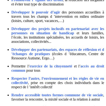
et éviter tout type de discrimination
Développer le pouvoir d’agir
des personnes accueillies à
travers tous les champs d ’intervention en milieu ordinaire
(loisirs, culture, sport, vacances,…)
Développer des projets inclusifs en partenariat avec les
personnes en situation de handicap
et leurs familles,
l’école, les institutions spécialisées, les accueils de loisirs, les
associations, collectivités...
Développer des partenariats, des espaces de réflexion et d
’échanges de pratiques
(écoles d ’éducateurs, Centre de
Ressource Autisme, Ergo…)
Permettre l’
exercice de la citoyenneté
et l’
accès au droit
commun
pour tous
Respecter l’autre, l’environnement et les règles de vie en
collectivité
, prise en compte des choix individuels dans le
respect de l ’intérêt collectif
Rendre accessible toutes formes commune de vie sociale
,
favoriser la rencontre, la mixité sociale et la relation à autrui