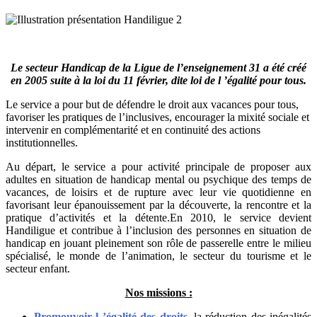
Le secteur Handicap de la Ligue de l’enseignement 31 a été créé
en 2005 suite à la loi du 11 février, dite loi de l ’égalité pour tous.
Le service a pour but de défendre le droit aux vacances pour tous,
favoriser les pratiques de l’inclusives, encourager la mixité sociale et
intervenir en complémentarité et en continuité des actions
institutionnelles.
Au départ, le service a pour activité principale de proposer aux
adultes en situation de handicap mental ou psychique des temps de
vacances, de loisirs et de rupture avec leur vie quotidienne en
favorisant leur épanouissement par la découverte, la rencontre et la
pratique d’activités et la détente.En 2010, le service devient
Handiligue et contribue à l’inclusion des personnes en situation de
handicap en jouant pleinement son rôle de passerelle entre le milieu
spécialisé, le monde de l’animation, le secteur du tourisme et le
secteur enfant.
Nos missions :
Promouvoir l ’égalité des droits
, la réduction des inégalités