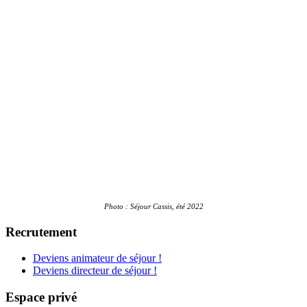
Photo : Séjour Cassis, été 2022
Recrutement
Deviens animateur de séjour !
Deviens directeur de séjour !
Espace privé