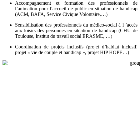
Accompagnement et formation des professionnels de
l’animation pour l’accueil de public en situation de handicap
(ACM, BAFA, Service Civique Volontaire,…)
Sensibilisation des professionnels du médico-social à l ’accès
aux loisirs des personnes en situation de handicap (CHU de
Toulouse, Institut du travail social ERASME, …)
Coordination de projets inclusifs (projet d’habitat inclusif,
projet « vie de couple et handicap », projet HIP HOPE…)