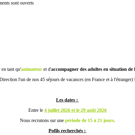
 en tant qu'
animateur
et d'
accompagner des adultes en situation de
Direction l'un de nos 45 séjours de vacances (en France et à l'étranger) 
Les dates :
Entre le
4 juillet 2026 et le 29 août 2026
Nous recrutons sur une
période de 15 à 21 jours.
Pofils recherchés :