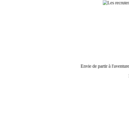
Envie de partir
à l'aventure