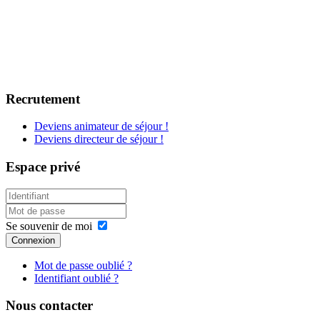
Recrutement
Deviens animateur de séjour !
Deviens directeur de séjour !
Espace privé
Se souvenir de moi
Connexion
Mot de passe oublié ?
Identifiant oublié ?
Nous contacter