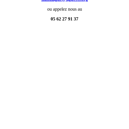
ou appelez nous au
05 62 27 91 37