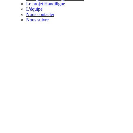
Le projet Handiligue
L'équipe
Nous contacter
Nous suivre