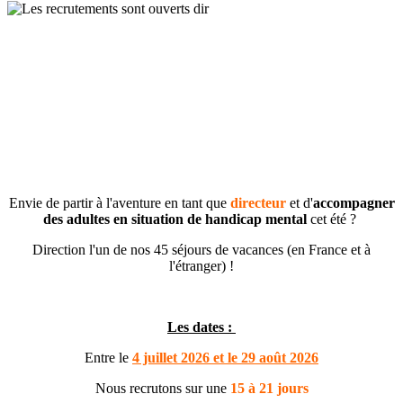
Envie de partir
à l'aventure en tant que
directeur
et d'
accompagner
des adultes en situation de handicap mental
cet été ?
Direction l'un de nos 45 séjours de vacances (en France et à
l'étranger) !
Les dates :
Entre le
4 juillet 2026 et le 29 août 2026
Nous recrutons sur une
15 à 21 jours