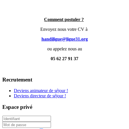
Comment postuler ?
Envoyez nous votre CV à
handiligue@ligue31.org
ou appelez nous au
05 62 27 91 37
Recrutement
Deviens animateur de séjour !
Deviens directeur de séjour !
Espace privé